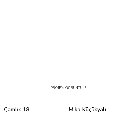
PROJEYİ GÖRÜNTÜLE
Çamlık 18
Mika Küçükyalı