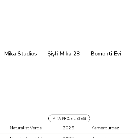
Mika Studios
Şişli Mika 28
Bomonti Evi
MİKA PROJE LİSTESİ
Naturalist Verde
2025
Kemerburgaz